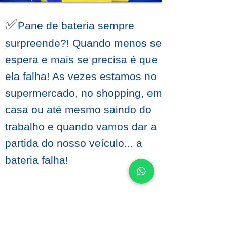
✅
Pane de bateria sempre
surpreende?! Quando menos se
espera e mais se precisa é que
ela falha! As vezes estamos no
supermercado, no shopping, em
casa ou até mesmo saindo do
trabalho e quando vamos dar a
partida do nosso veículo... a
bateria falha!